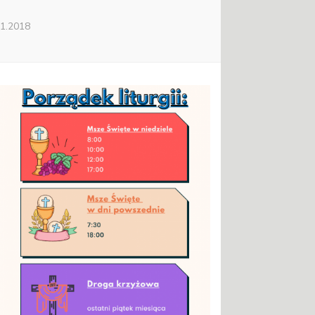
01.2018