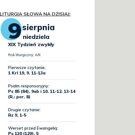
LITURGIA SŁOWA NA DZISIAJ
: