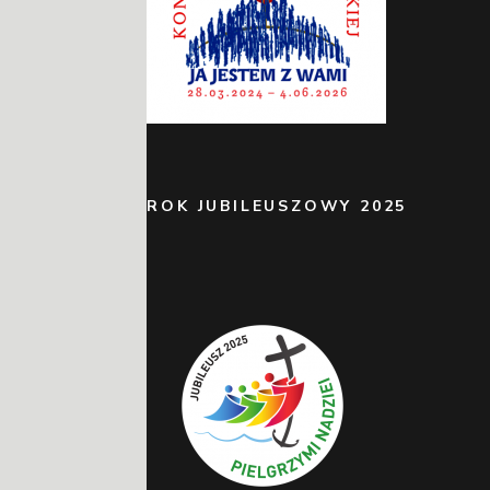
ROK JUBILEUSZOWY 2025