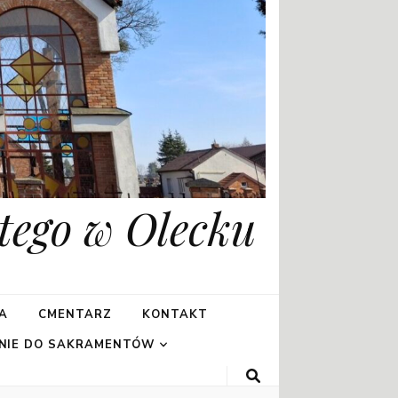
tego w Olecku
A
CMENTARZ
KONTAKT
NIE DO SAKRAMENTÓW