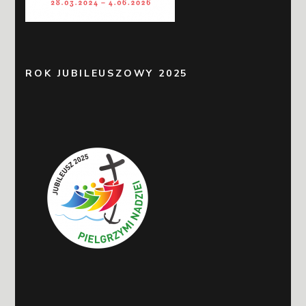
ROK JUBILEUSZOWY 2025