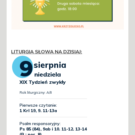
LITURGIA SŁOWA NA DZISIAJ
: