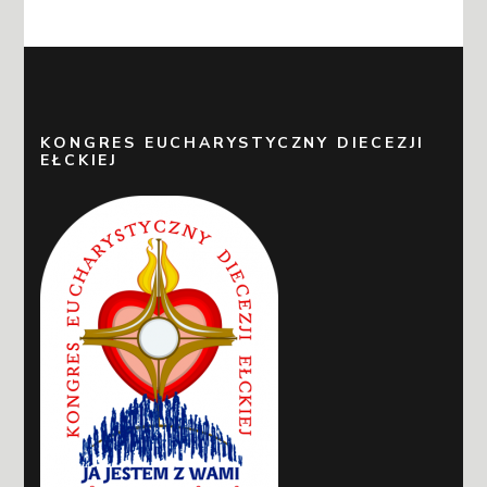
KONGRES EUCHARYSTYCZNY DIECEZJI
EŁCKIEJ