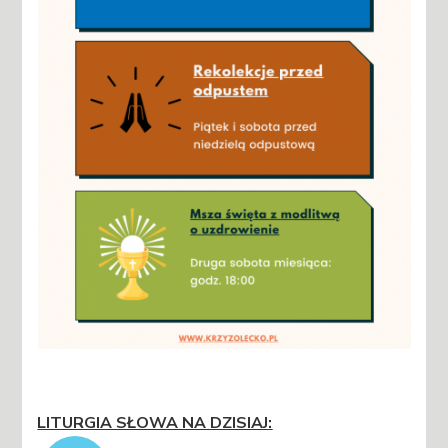
LITURGIA SŁOWA NA DZISIAJ
: