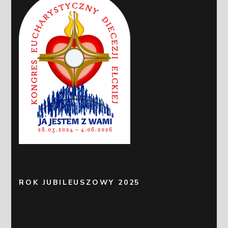
ROK JUBILEUSZOWY 2025