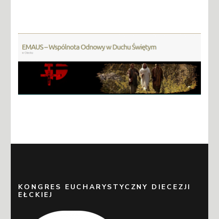
KONGRES EUCHARYSTYCZNY DIECEZJI
EŁCKIEJ