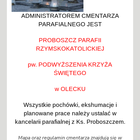
ADMINISTRATOREM CMENTARZA
PARAFIALNEGO JEST
PROBOSZCZ
PARAFII
RZYMSKOKATOLICKIEJ
pw. PODWYŻSZENIA KRZYŻA
ŚWIĘTEGO
w OLECKU
Wszystkie pochówki, ekshumacje i
planowane prace należy ustalać w
kancelarii parafialnej z Ks. Proboszczem.
Mapa oraz regulamin cmentarza znajdują się w