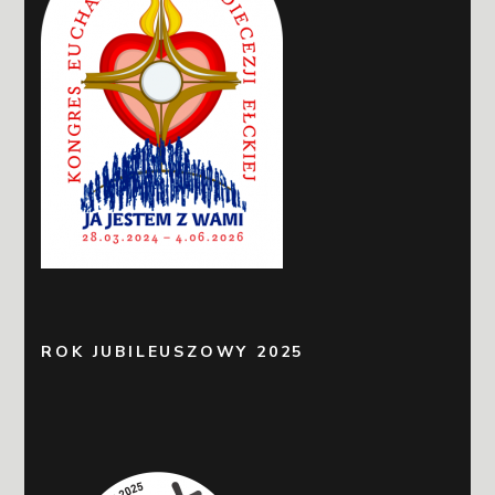
ROK JUBILEUSZOWY 2025