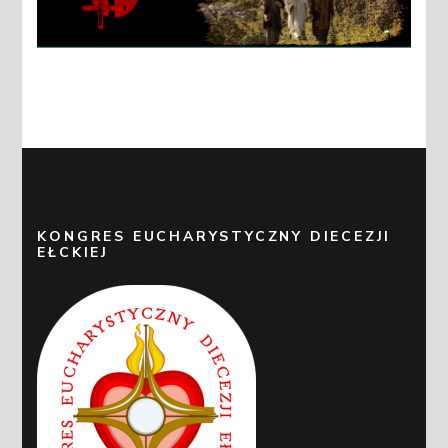
KONGRES EUCHARYSTYCZNY DIECEZJI
EŁCKIEJ