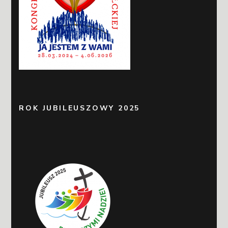
ROK JUBILEUSZOWY 2025