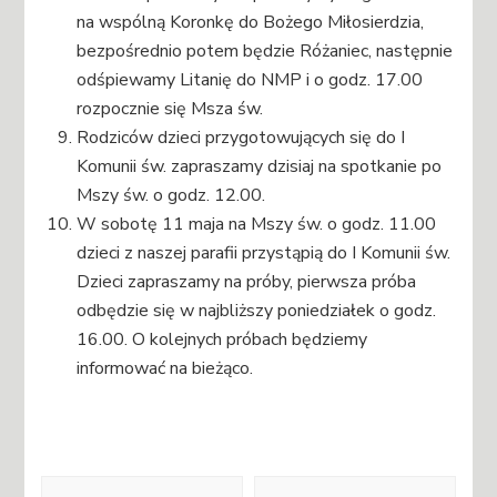
na wspólną Koronkę do Bożego Miłosierdzia,
bezpośrednio potem będzie Różaniec, następnie
odśpiewamy Litanię do NMP i o godz. 17.00
rozpocznie się Msza św.
Rodziców dzieci przygotowujących się do I
Komunii św. zapraszamy dzisiaj na spotkanie po
Mszy św. o godz. 12.00.
W sobotę 11 maja na Mszy św. o godz. 11.00
dzieci z naszej parafii przystąpią do I Komunii św.
Dzieci zapraszamy na próby, pierwsza próba
odbędzie się w najbliższy poniedziałek o godz.
16.00. O kolejnych próbach będziemy
informować na bieżąco.
Nawigacja