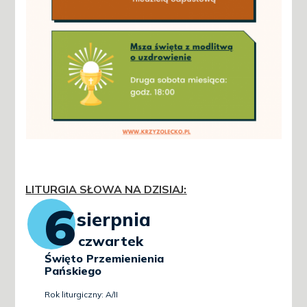
LITURGIA SŁOWA NA DZISIAJ
: