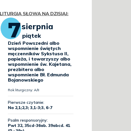
LITURGIA SŁOWA NA DZISIAJ
: