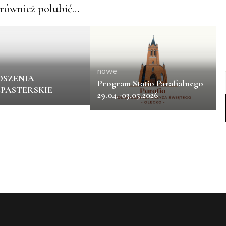
również polubić…
nowe
SZENIA
Program Statio Parafialnego
PASTERSKIE
29.04.-03.05.2026