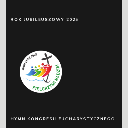
ROK JUBILEUSZOWY 2025
HYMN KONGRESU EUCHARYSTYCZNEGO