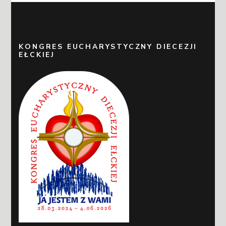
KONGRES EUCHARYSTYCZNY DIECEZJI
EŁCKIEJ