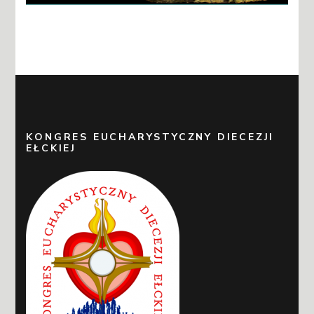
KONGRES EUCHARYSTYCZNY DIECEZJI
EŁCKIEJ