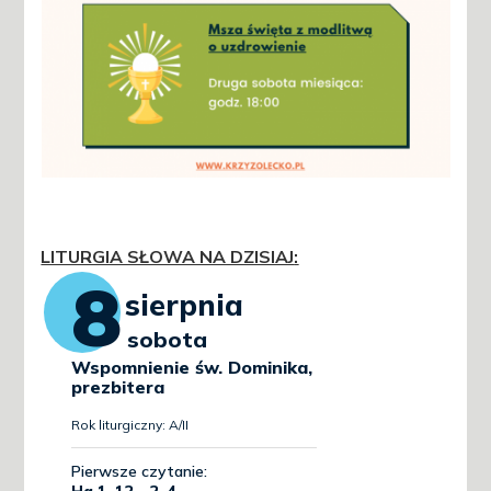
LITURGIA SŁOWA NA DZISIAJ
: