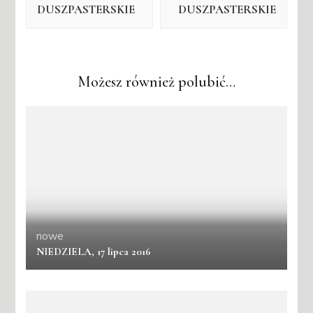
DUSZPASTERSKIE
DUSZPASTERSKIE
Możesz również polubić…
nowe
NIEDZIELA, 17 lipca 2016