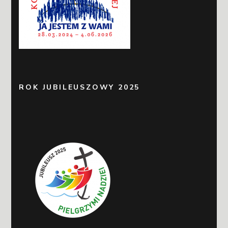
ROK JUBILEUSZOWY 2025