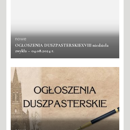
nowe
OGŁOSZENIA DUSZPASTERSKIEXVIII niedziela
zwykła – 04.08.2024 r.