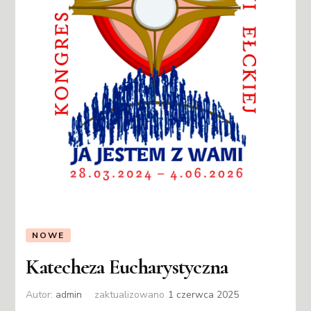
NOWE
Katecheza Eucharystyczna
Autor:
admin
zaktualizowano
1 czerwca 2025