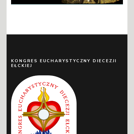
KONGRES EUCHARYSTYCZNY DIECEZJI
EŁCKIEJ