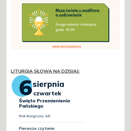
LITURGIA SŁOWA NA DZISIAJ
: