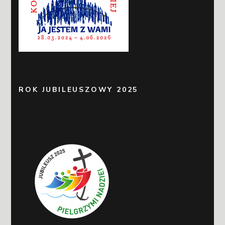
ROK JUBILEUSZOWY 2025