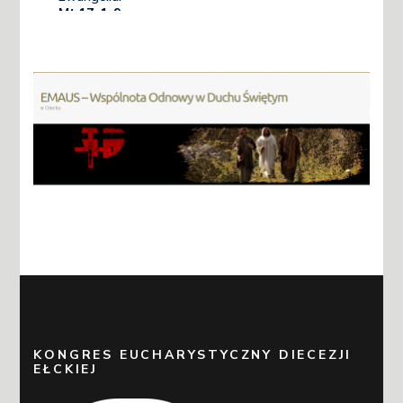
KONGRES EUCHARYSTYCZNY DIECEZJI
EŁCKIEJ