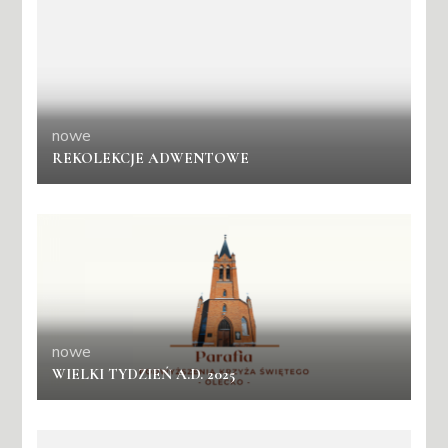
nowe
REKOLEKCJE ADWENTOWE
nowe
WIELKI TYDZIEŃ A.D. 2025