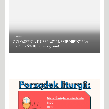
nowe
OGŁOSZENIA DUSZPASTERSKIE NIEDZIELA
TRÓJCY ŚWIĘTEJ 27. 05. 2018