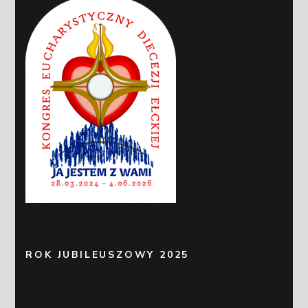
ROK JUBILEUSZOWY 2025