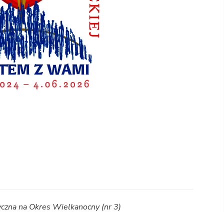
czna na Okres Wielkanocny (nr 3)