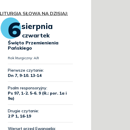
LITURGIA SŁOWA NA DZISIAJ
: