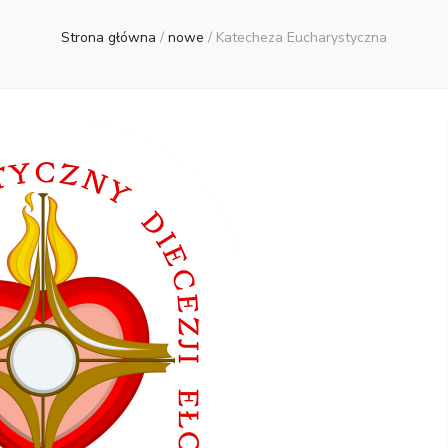
Strona główna
/
nowe
/
Katecheza Eucharystyczna