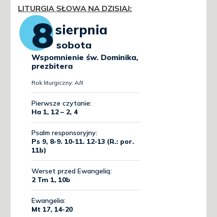
LITURGIA SŁOWA NA DZISIAJ
: