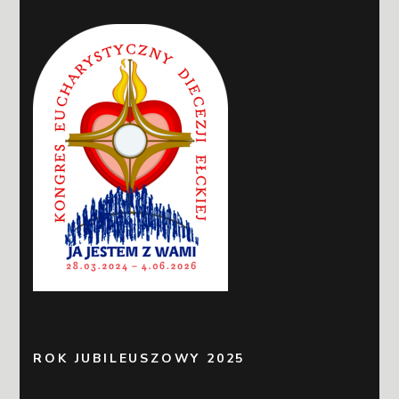
ROK JUBILEUSZOWY 2025