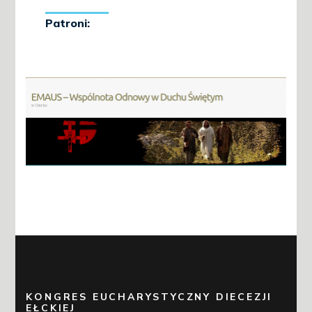
KONGRES EUCHARYSTYCZNY DIECEZJI
EŁCKIEJ