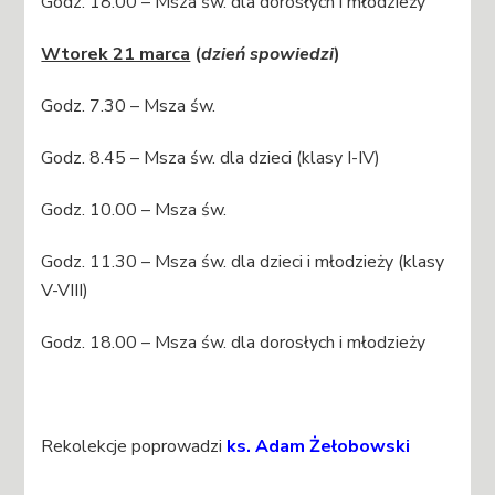
Godz. 18.00 – Msza św. dla dorosłych i młodzieży
Wtorek 21 marca
(
dzień spowiedzi
)
Godz. 7.30 – Msza św.
Godz. 8.45 – Msza św. dla dzieci (klasy I-IV)
Godz. 10.00 – Msza św.
Godz. 11.30 – Msza św. dla dzieci i młodzieży (klasy
V-VIII)
Godz. 18.00 – Msza św. dla dorosłych i młodzieży
Rekolekcje poprowadzi
ks. Adam Żełobowski