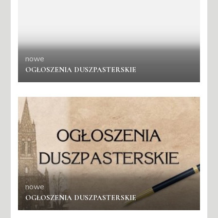
nowe
OGŁOSZENIA DUSZPASTERSKIE
nowe
OGŁOSZENIA DUSZPASTERSKIE