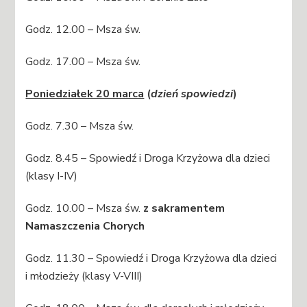
Godz. 12.00 – Msza św.
Godz. 17.00 – Msza św.
Poniedziałek 20 marca
(
dzień spowiedzi
)
Godz. 7.30 – Msza św.
Godz. 8.45 – Spowiedź i Droga Krzyżowa dla dzieci
(klasy I-IV)
Godz. 10.00 – Msza św.
z sakramentem
Namaszczenia Chorych
Godz. 11.30 – Spowiedź i Droga Krzyżowa dla dzieci
i młodzieży (klasy V-VIII)