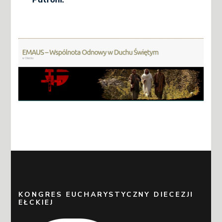
KONGRES EUCHARYSTYCZNY DIECEZJI
EŁCKIEJ