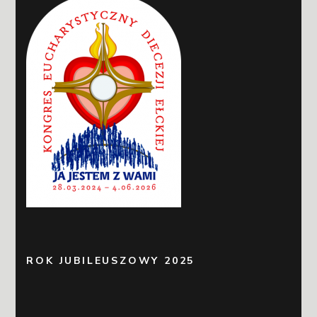
ROK JUBILEUSZOWY 2025