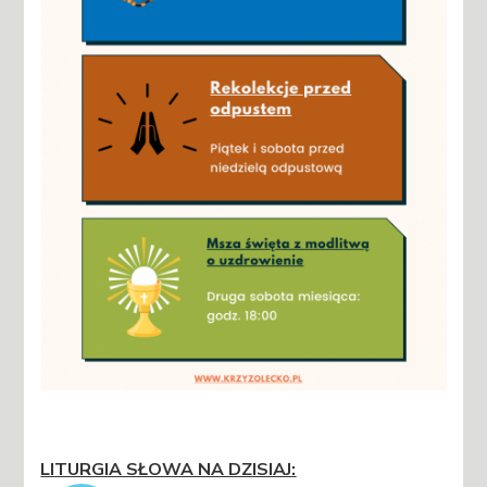
LITURGIA SŁOWA NA DZISIAJ
: