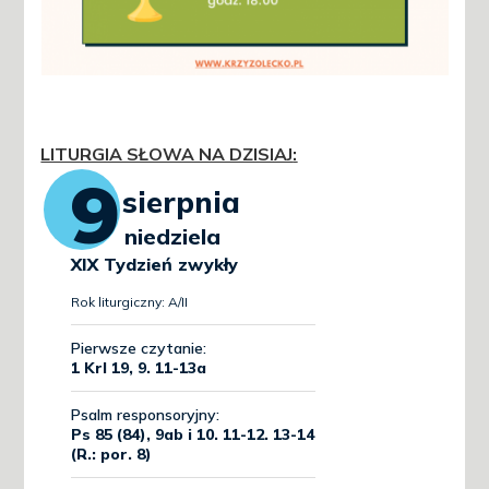
LITURGIA SŁOWA NA DZISIAJ
: