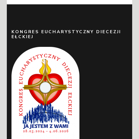
KONGRES EUCHARYSTYCZNY DIECEZJI
EŁCKIEJ