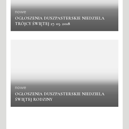
nowe
OGŁOSZENIA DUSZPASTERSKIE NIEDZIELA
TRÓJCY ŚWIĘTEJ 27. 05. 2018
nowe
OGŁOSZENIA DUSZPASTERSKIE NIEDZIELA
ŚWIĘTEJ RODZINY