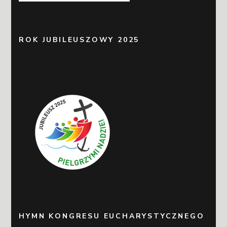
ROK JUBILEUSZOWY 2025
HYMN KONGRESU EUCHARYSTYCZNEGO