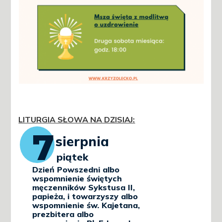
LITURGIA SŁOWA NA DZISIAJ
: