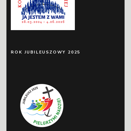
ROK JUBILEUSZOWY 2025