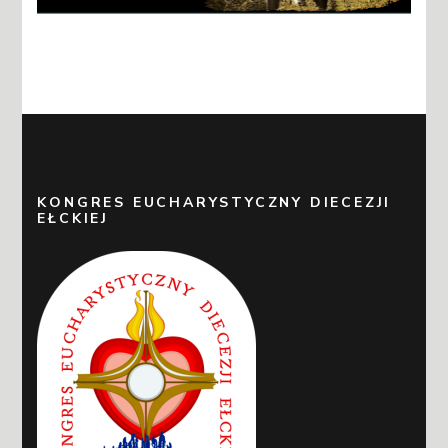
KONGRES EUCHARYSTYCZNY DIECEZJI
EŁCKIEJ