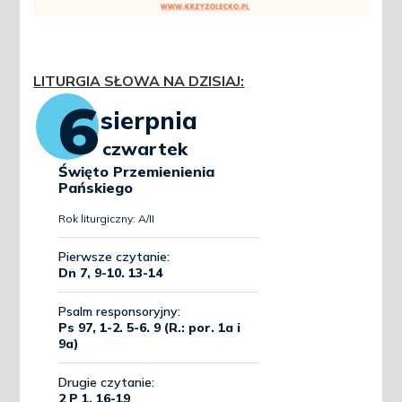
LITURGIA SŁOWA NA DZISIAJ
: