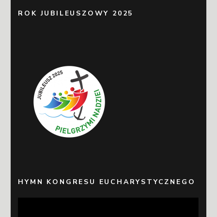
ROK JUBILEUSZOWY 2025
HYMN KONGRESU EUCHARYSTYCZNEGO
Odtwarzacz
video