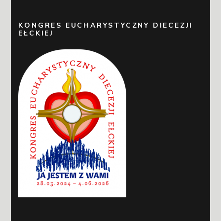
KONGRES EUCHARYSTYCZNY DIECEZJI
EŁCKIEJ