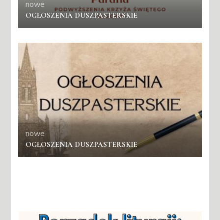
nowe
OGŁOSZENIA DUSZPASTERSKIE
nowe
OGŁOSZENIA DUSZPASTERSKIE