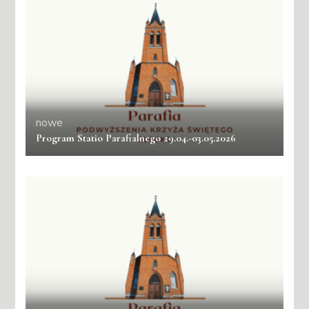
nowe
Program Statio Parafialnego 29.04.-03.05.2026