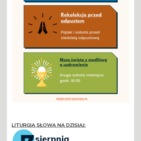
LITURGIA SŁOWA NA DZISIAJ
: