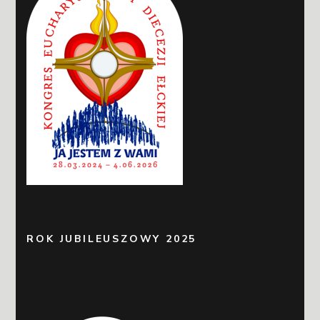
ROK JUBILEUSZOWY 2025