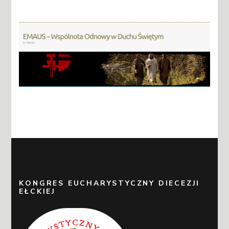
KONGRES EUCHARYSTYCZNY DIECEZJI
EŁCKIEJ