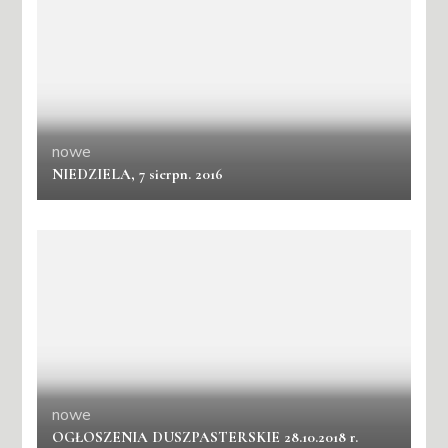
nowe
NIEDZIELA, 7 sierpn. 2016
nowe
OGŁOSZENIA DUSZPASTERSKIE 28.10.2018 r.