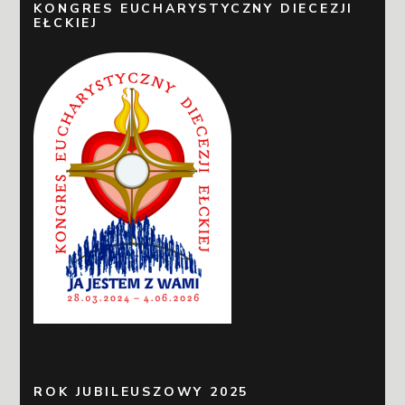
KONGRES EUCHARYSTYCZNY DIECEZJI
EŁCKIEJ
ROK JUBILEUSZOWY 2025