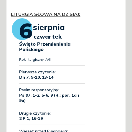
LITURGIA SŁOWA NA DZISIAJ
: