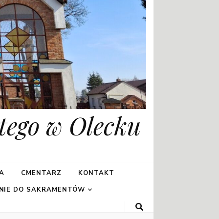
tego w Olecku
A
CMENTARZ
KONTAKT
NIE DO SAKRAMENTÓW