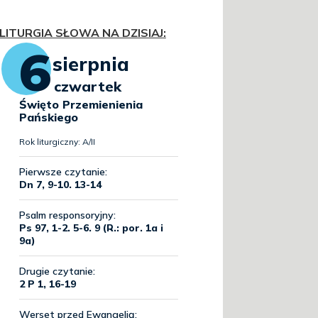
LITURGIA SŁOWA NA DZISIAJ
: