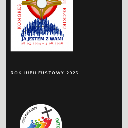
ROK JUBILEUSZOWY 2025