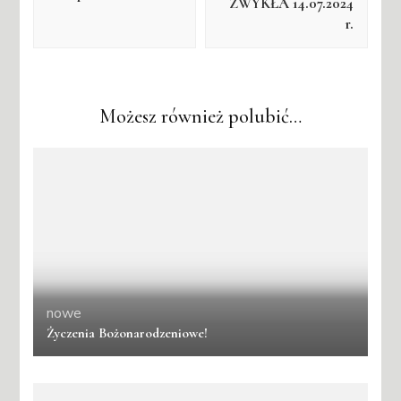
ZWYKŁA 14.07.2024
r.
Możesz również polubić…
nowe
Życzenia Bożonarodzeniowe!