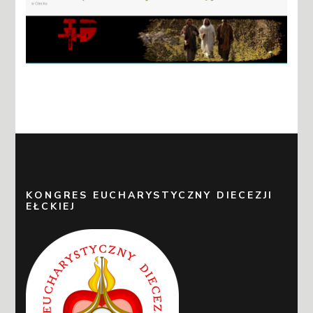
KONGRES EUCHARYSTYCZNY DIECEZJI
EŁCKIEJ