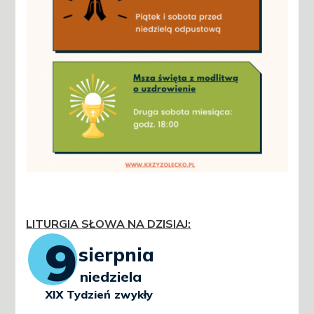
LITURGIA SŁOWA NA DZISIAJ
: