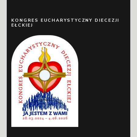
KONGRES EUCHARYSTYCZNY DIECEZJI
EŁCKIEJ