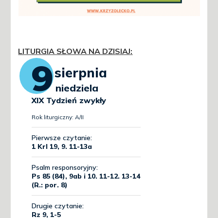
LITURGIA SŁOWA NA DZISIAJ
: