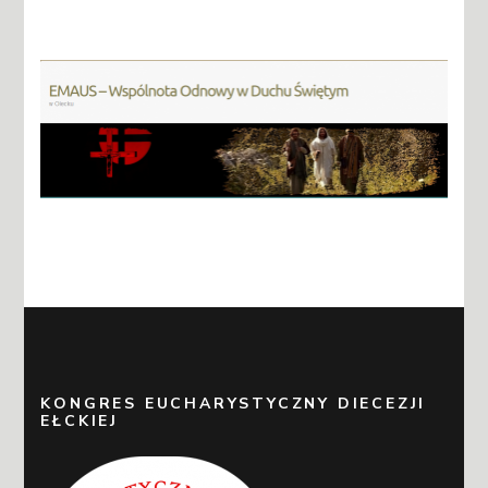
KONGRES EUCHARYSTYCZNY DIECEZJI
EŁCKIEJ