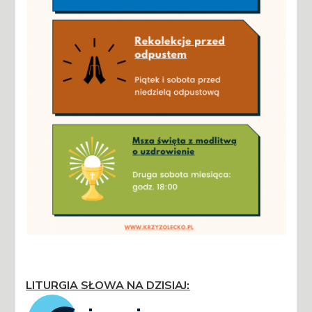
LITURGIA SŁOWA NA DZISIAJ
: