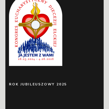
ROK JUBILEUSZOWY 2025