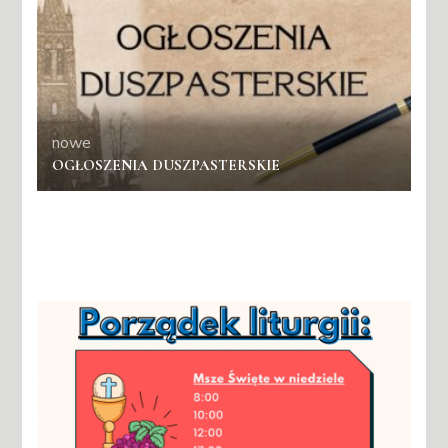
nowe
OGŁOSZENIA DUSZPASTERSKIE