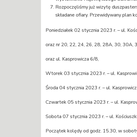
Rozpoczęliśmy już wizytę duszpasters
składane ofiary. Przewidywany plan ko
Poniedziałek 02 stycznia 2023 r. – ul. Kości
oraz nr 20, 22, 24, 26, 28, 28A, 30, 30A, 
oraz ul. Kasprowicza 6/8,
Wtorek 03 stycznia 2023 r. – ul. Kasprowi
Środa 04 stycznia 2023 r. – ul. Kasprowic
Czwartek 05 stycznia 2023 r. – ul. Kaspro
Sobota 07 stycznia 2023 r. – ul. Kościuszk
Początek kolędy od godz. 15.30, w soboty