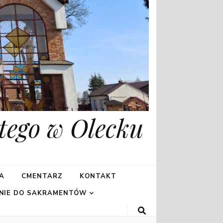
tego w Olecku
A
CMENTARZ
KONTAKT
NIE DO SAKRAMENTÓW