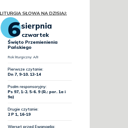
LITURGIA SŁOWA NA DZISIAJ
: