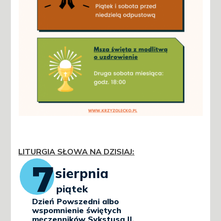
LITURGIA SŁOWA NA DZISIAJ
: