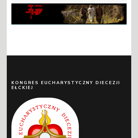
KONGRES EUCHARYSTYCZNY DIECEZJI
EŁCKIEJ