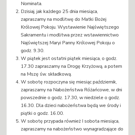
Nominata.
Dzisiaj, jak każdego 25 dnia miesiąca,
zapraszamy na modlitwę do Matki Bożej
Królowej Pokoju. Wystawienie Najświętszego
Sakramentu i modlitwa przez wstawiennictwo
Najświętszej Maryi Panny Królowej Pokoju o
godz. 9.30.
W piątek jest ostatni piątek miesiąca, o godz.
17.30 zapraszamy na Drogę Krzyżową, a potem
na Mszę św. składkową.
W sobotę rozpoczyna się miesiąc październik,
zapraszamy na Nabożeństwa Różańcowe, w dni
powszednie o godz. 17.30, w niedziele o godz.
16.30. Dla dzieci nabożeństwa będą we środy i
piątki o godz. 16.00.
W sobotę przypada również I sobota miesiąca,
zapraszamy na nabożeństwo wynagradzające do