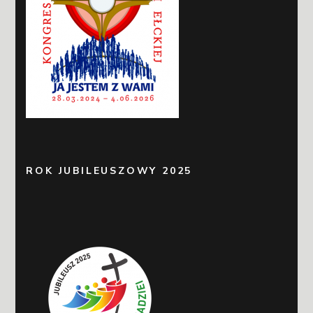
ROK JUBILEUSZOWY 2025