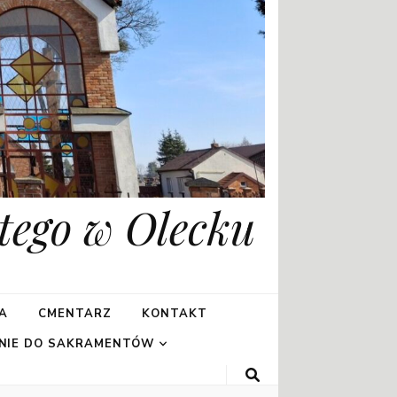
tego w Olecku
A
CMENTARZ
KONTAKT
NIE DO SAKRAMENTÓW