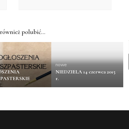
również polubić…
nowe
SZENIA
NIEDZIELA 14 czerwca 2015
PASTERSKIE
r.