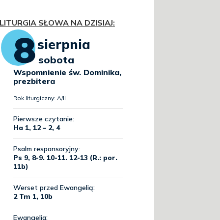
LITURGIA SŁOWA NA DZISIAJ
: