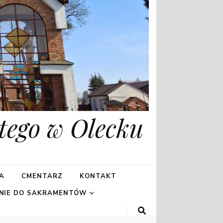
tego w Olecku
A
CMENTARZ
KONTAKT
NIE DO SAKRAMENTÓW