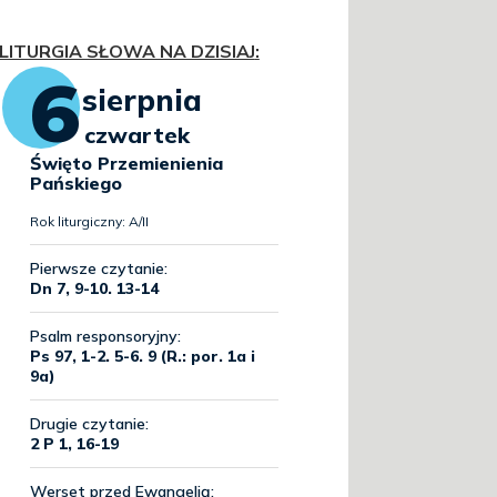
LITURGIA SŁOWA NA DZISIAJ
: