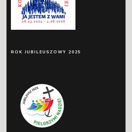
ROK JUBILEUSZOWY 2025