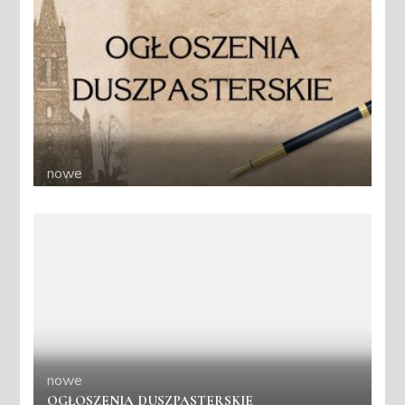
nowe
nowe
OGŁOSZENIA DUSZPASTERSKIE