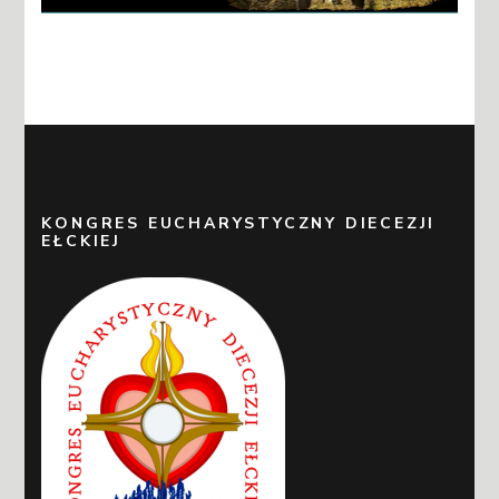
KONGRES EUCHARYSTYCZNY DIECEZJI
EŁCKIEJ