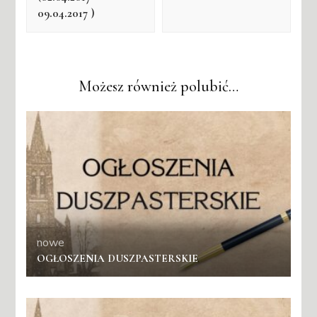
09.04.2017 )
Możesz również polubić…
nowe
OGŁOSZENIA DUSZPASTERSKIE