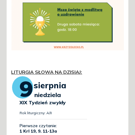
LITURGIA SŁOWA NA DZISIAJ
: