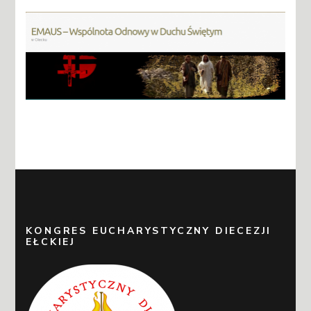
KONGRES EUCHARYSTYCZNY DIECEZJI
EŁCKIEJ