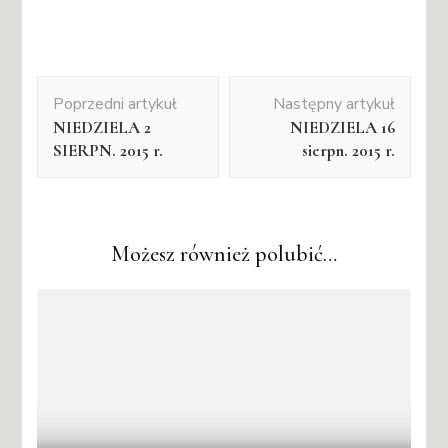
Nawigacja
Poprzedni artykuł
Następny artykuł
wpisu
NIEDZIELA 2
NIEDZIELA 16
SIERPN. 2015 r.
sierpn. 2015 r.
Możesz również polubić…