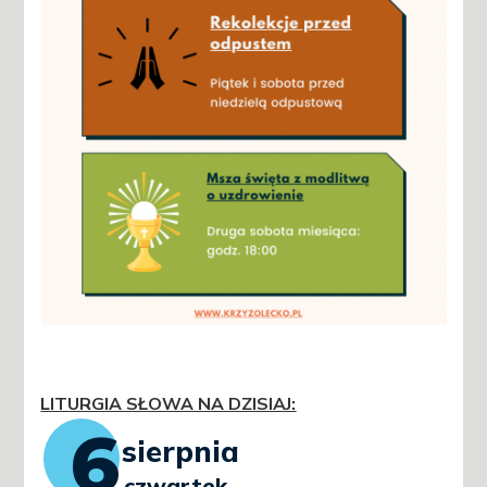
LITURGIA SŁOWA NA DZISIAJ
: