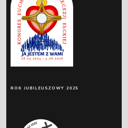
ROK JUBILEUSZOWY 2025