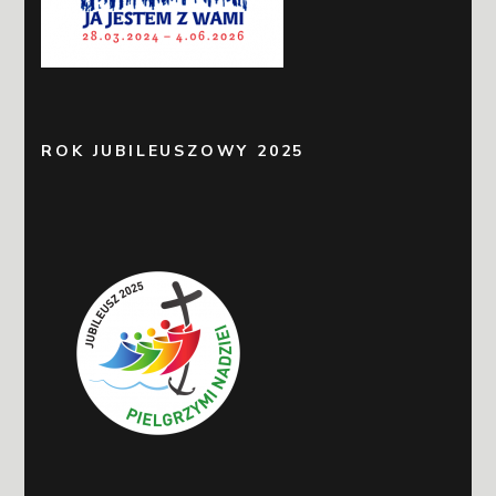
ROK JUBILEUSZOWY 2025