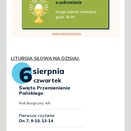
LITURGIA SŁOWA NA DZISIAJ
: