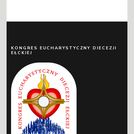
KONGRES EUCHARYSTYCZNY DIECEZJI
EŁCKIEJ