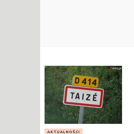
AKTUALNOŚCI