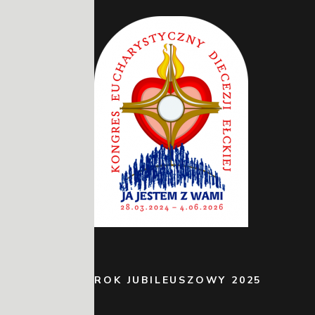
ROK JUBILEUSZOWY 2025