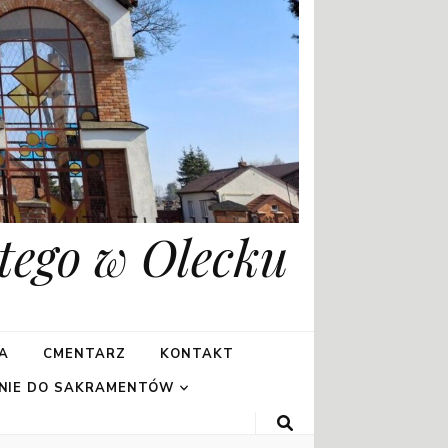
tego w Olecku
A
CMENTARZ
KONTAKT
NIE DO SAKRAMENTÓW