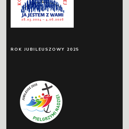
ROK JUBILEUSZOWY 2025