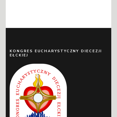
KONGRES EUCHARYSTYCZNY DIECEZJI
EŁCKIEJ