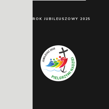
ROK JUBILEUSZOWY 2025