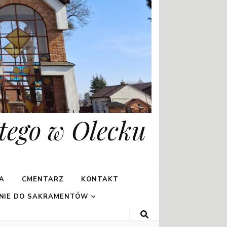
tego w Olecku
A
CMENTARZ
KONTAKT
NIE DO SAKRAMENTÓW