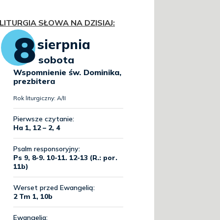
LITURGIA SŁOWA NA DZISIAJ
: