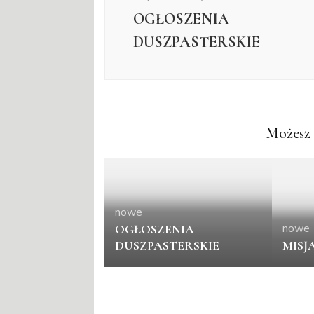
OGŁOSZENIA
DUSZPASTERSKIE
Możesz 
nowe
nowe
OGŁOSZENIA
DUSZPASTERSKIE
MISJ