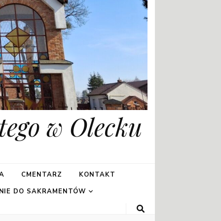
tego w Olecku
A
CMENTARZ
KONTAKT
NIE DO SAKRAMENTÓW