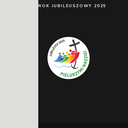
ROK JUBILEUSZOWY 2025