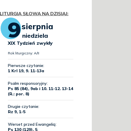
LITURGIA SŁOWA NA DZISIAJ
: