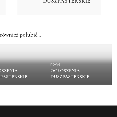
DUSZPASTERSKIE
również polubić…
nowe
SZENIA
OGŁOSZENIA
PASTERSKIE
DUSZPASTERSKIE