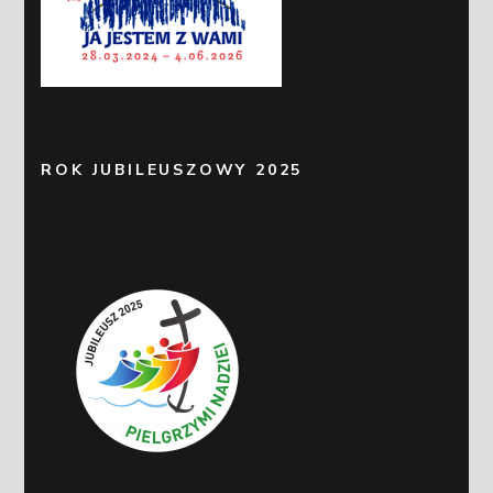
ROK JUBILEUSZOWY 2025