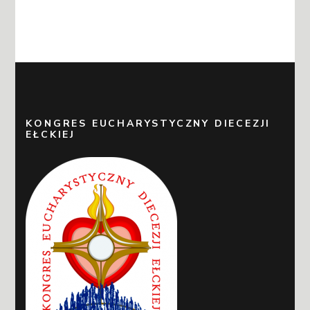
KONGRES EUCHARYSTYCZNY DIECEZJI
EŁCKIEJ