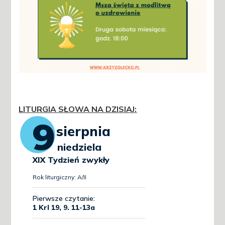
LITURGIA SŁOWA NA DZISIAJ
: