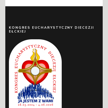
KONGRES EUCHARYSTYCZNY DIECEZJI
EŁCKIEJ