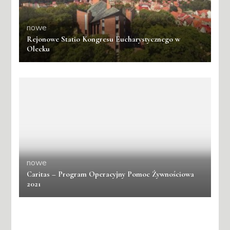
nowe
Rejonowe Statio Kongresu Eucharystycznego w
Olecku
nowe
Caritas – Program Operacyjny Pomoc Żywnościowa
2021