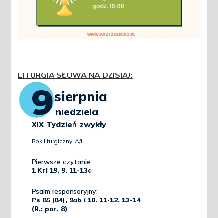
LITURGIA SŁOWA NA DZISIAJ
: