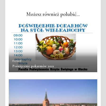
Możesz również polubić…
nowe
Poświęcenie pokarmów 2021