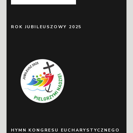
ROK JUBILEUSZOWY 2025
HYMN KONGRESU EUCHARYSTYCZNEGO