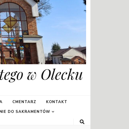
tego w Olecku
A
CMENTARZ
KONTAKT
NIE DO SAKRAMENTÓW