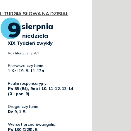
LITURGIA SŁOWA NA DZISIAJ
: