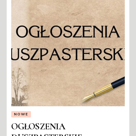
NOWE
OGŁOSZENIA