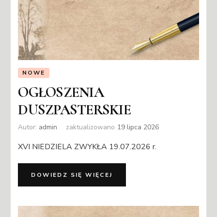
NOWE
OGŁOSZENIA
DUSZPASTERSKIE
Autor:
admin
zaktualizowano
19 lipca 2026
XVI NIEDZIELA ZWYKŁA 19.07.2026 r.
DOWIEDZ SIĘ WIĘCEJ