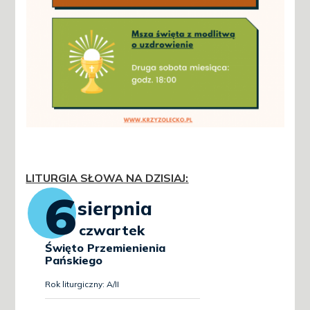
LITURGIA SŁOWA NA DZISIAJ
: