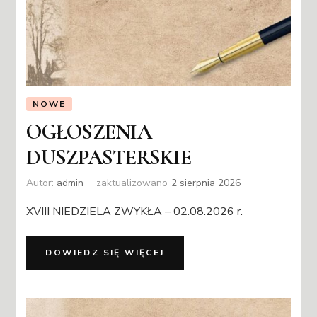
NOWE
OGŁOSZENIA
DUSZPASTERSKIE
Autor:
admin
zaktualizowano
2 sierpnia 2026
XVIII NIEDZIELA ZWYKŁA – 02.08.2026 r.
DOWIEDZ SIĘ WIĘCEJ