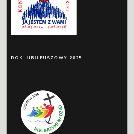
ROK JUBILEUSZOWY 2025