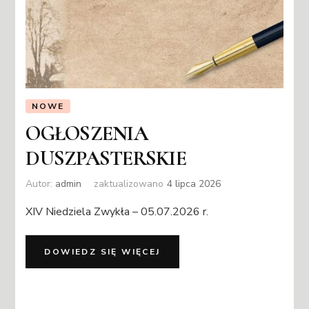
NOWE
OGŁOSZENIA
DUSZPASTERSKIE
Autor:
admin
zaktualizowano
4 lipca 2026
XIV Niedziela Zwykła – 05.07.2026 r.
DOWIEDZ SIĘ WIĘCEJ