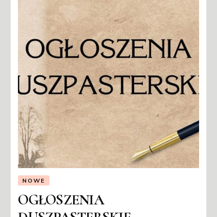
NOWE
OGŁOSZENIA