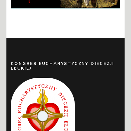
KONGRES EUCHARYSTYCZNY DIECEZJI
EŁCKIEJ